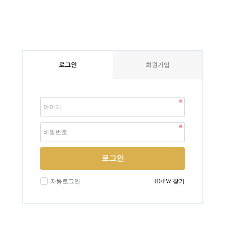
로그인
회원가입
로그인
자동로그인
ID/PW 찾기