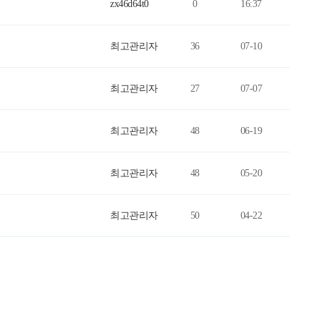
zx46d64t0
0
16:37
최고관리자
36
07-10
최고관리자
27
07-07
최고관리자
48
06-19
최고관리자
48
05-20
최고관리자
50
04-22