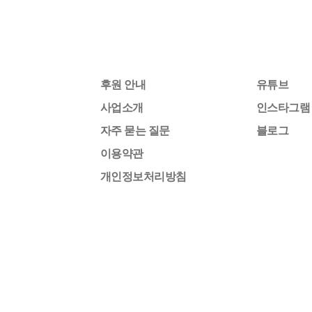
후원 안내
유튜브
사업소개
인스타그램
자주 묻는 질문
블로그
이용약관
개인정보처리방침