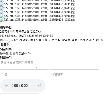
첨부파일
230704 가정통신문.pdf
(232.7K)
0회 다운로드 | DATE : 2023-07-06 13:04:59
이전글
(230824 가정통신문) 자동인출, 안전수칙, 방과후 활동 3분기 안내
23.08.25
댓글
0
댓글목록
등록된 댓글이 없습니다.
댓글쓰기