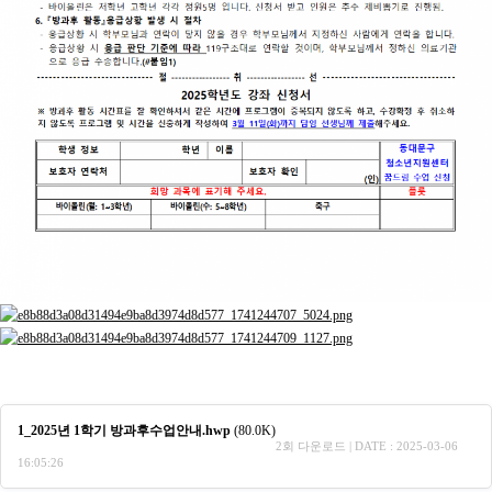
1_2025년 1학기 방과후수업안내.hwp
(80.0K)
2회 다운로드 | DATE : 2025-03-06
16:05:26