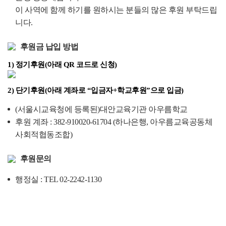
이 사역에 함께 하기를 원하시는 분들의 많은 후원 부탁드립
니다.
후원금 납입 방법
1) 정기후원(아래 QR 코드로 신청)​
2) 단기후원(아래 계좌로 “입금자+학교후원”으로 입금)​
(서울시교육청에 등록된)대안교육기관 아우름학교
후원 계좌 : 382-910020-61704 (하나은행, 아우름교육공동체
사회적협동조합)
후원문의
행정실 : TEL 02-2242-1130