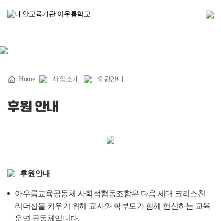
후원 신청하기
Home
사업소개
후원안내
후원 안내
후원안내
아우름교육공동체 사회적협동조합은 다음 세대 크리스천
리더십을 키우기 위해 교사와 학부모가 함께 헌신하는 교육
운명 공동체입니다.