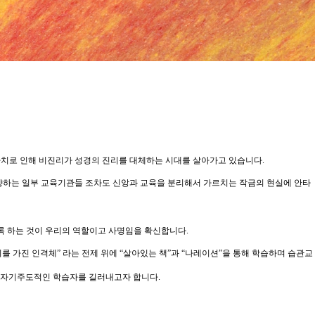
가치로 인해 비진리가 성경의 진리를 대체하는 시대를 살아가고 있습니다.
지향하는 일부 교육기관들 조차도 신앙과 교육을 분리해서 가르치는 작금의 현실에 안타
록 하는 것이 우리의 역할이고 사명임을 확신합니다.
의를 가진 인격체” 라는 전제 위에 “살아있는 책”과 “나레이션”을 통해 학습하며 습관교
 자기주도적인 학습자를 길러내고자 합니다.