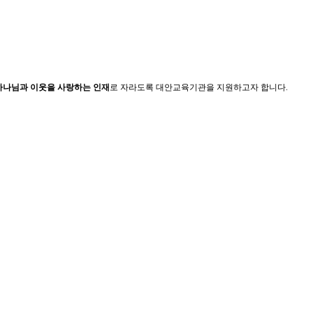
하나님과 이웃을 사랑하는 인재
로 자라도록 대안교육기관을 지원하고자 합니다.