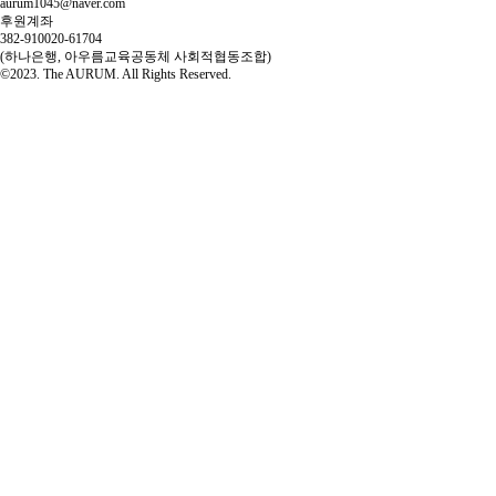
aurum1045@naver.com
후원계좌
382-910020-61704
(하나은행, 아우름교육공동체 사회적협동조합)
©2023. The AURUM. All Rights Reserved.